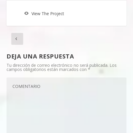
View The Project
DEJA UNA RESPUESTA
Tu dirección de correo electrónico no será publicada.
Los
campos obligatorios están marcados con
*