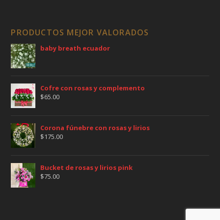
PRODUCTOS MEJOR VALORADOS
baby breath ecuador
Cofre con rosas y complemento
$
65.00
Corona fúnebre con rosas y lirios
$
175.00
Bucket de rosas y lirios pink
$
75.00