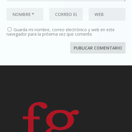
Guarda mi nombre, correo electrónico y web en este
navegador para la próxima vez que comente.