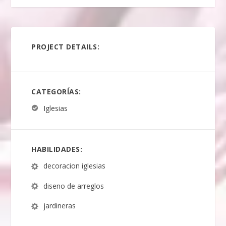
PROJECT DETAILS:
CATEGORÍAS:
Iglesias
HABILIDADES:
decoracion iglesias
diseno de arreglos
jardineras