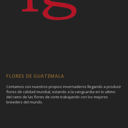
FLORES DE GUATEMALA
Contamos con nuestros propios invernaderos llegando a producir
flores de calidad mundial, estando a la vanguardia en lo ultimo
del ramo de las flores de corte trabajando con los mejores
breeders del mundo.