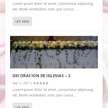
Lorem ipsum dolor sit amet, consectetur adipiscing
elit. Morbi vestibulum, nunc quis cursus...
LEE MAS
DECORACION DE IGLESIAS – 2
Sep 13, 2017
|
Lorem ipsum dolor sit amet, consectetur adipiscing
elit. Morbi vestibulum, nunc quis cursus...
LEE MAS