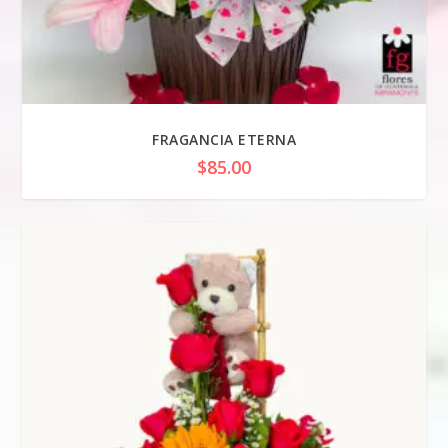
FRAGANCIA ETERNA
$
85.00