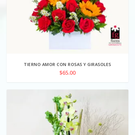
TIERNO AMOR CON ROSAS Y GIRASOLES
$
65.00