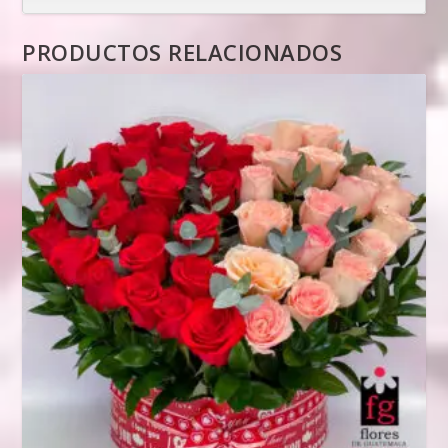
PRODUCTOS RELACIONADOS