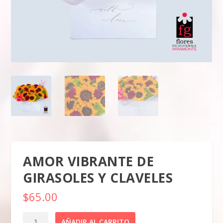
AMOR VIBRANTE DE
GIRASOLES Y CLAVELES
$
65.00
AMOR
AÑADIR AL CARRITO