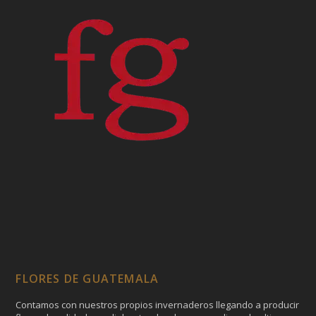
FLORES DE GUATEMALA
Contamos con nuestros propios invernaderos llegando a producir