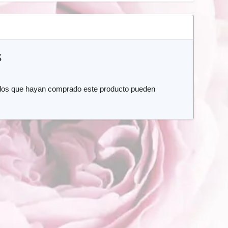
S
rados que hayan comprado este producto pueden