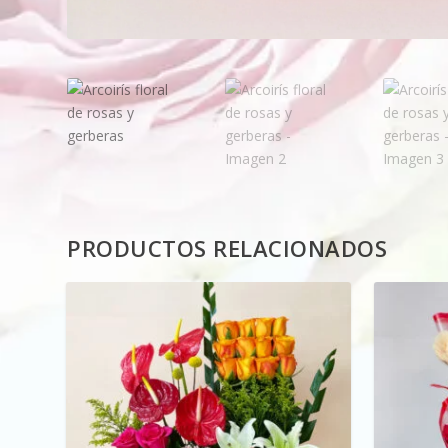
PRODUCTOS RELACIONADOS