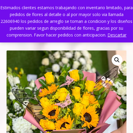
Estimados clientes estamos trabajando con inventario limitado, para
pedidos de flores al detalle o al por mayor solo via llamada
22606940 los pedidos de arreglo se toman a condicion y los diseños
pueden variar segun disponibilidad de flores, gracias por su
comprension. Favor hacer pedidos con anticipacion.
Descartar