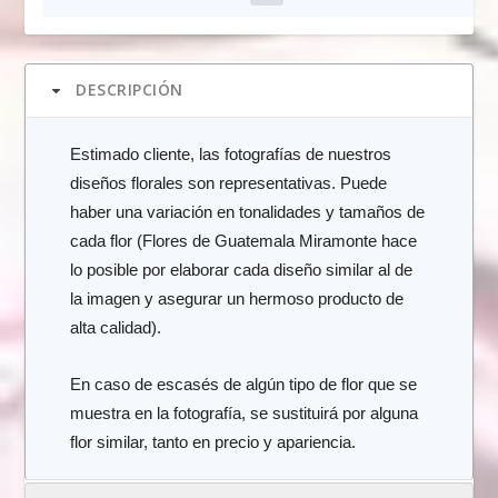
DESCRIPCIÓN
Estimado cliente, las fotografías de nuestros
diseños florales son representativas. Puede
haber una variación en tonalidades y tamaños de
cada flor (Flores de Guatemala Miramonte hace
lo posible por elaborar cada diseño similar al de
la imagen y asegurar un hermoso producto de
alta calidad).
En caso de escasés de algún tipo de flor que se
muestra en la fotografía, se sustituirá por alguna
flor similar, tanto en precio y apariencia.