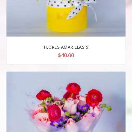
FLORES AMARILLAS 5
$
40.00