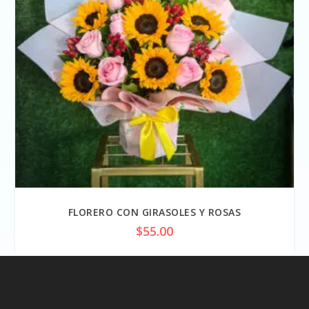
FLORERO CON GIRASOLES Y ROSAS
$
55.00