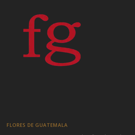
FLORES DE GUATEMALA