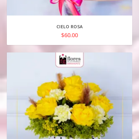
CIELO ROSA
$
60.00