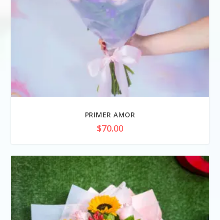
PRIMER AMOR
$
70.00