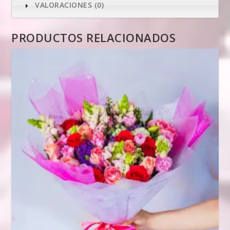
VALORACIONES (0)
PRODUCTOS RELACIONADOS