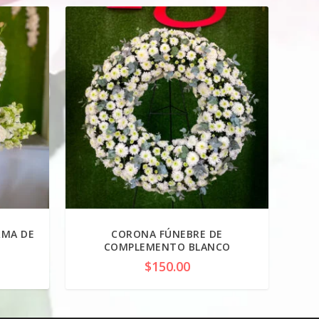
RMA DE
CORONA FÚNEBRE DE
COMPLEMENTO BLANCO
$
150.00