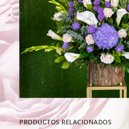
PRODUCTOS RELACIONADOS