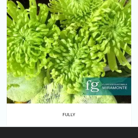
FULLY