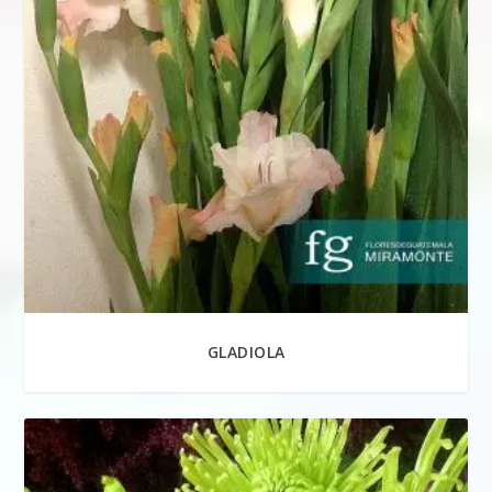
GLADIOLA