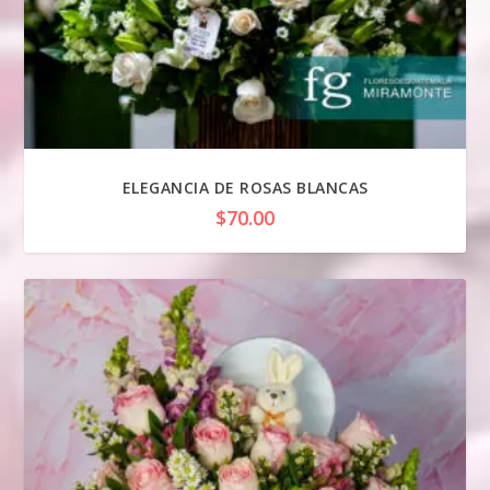
ELEGANCIA DE ROSAS BLANCAS
$
70.00