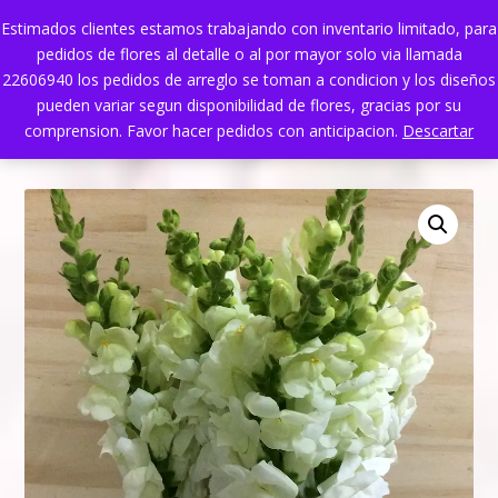
Estimados clientes estamos trabajando con inventario limitado, para
pedidos de flores al detalle o al por mayor solo via llamada
22606940 los pedidos de arreglo se toman a condicion y los diseños
pueden variar segun disponibilidad de flores, gracias por su
comprension. Favor hacer pedidos con anticipacion.
Descartar