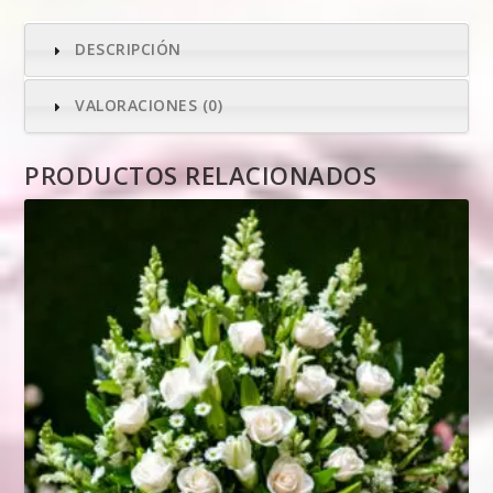
DESCRIPCIÓN
VALORACIONES (0)
PRODUCTOS RELACIONADOS