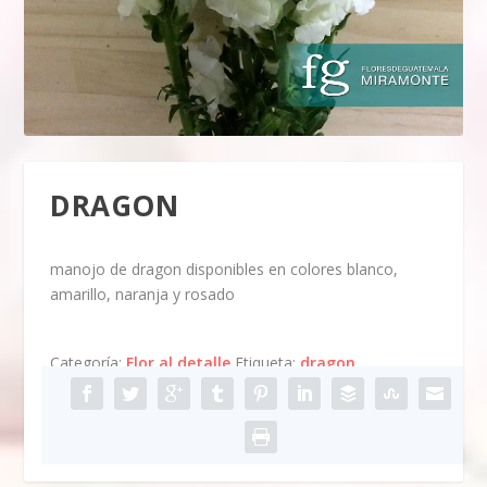
DRAGON
manojo de dragon disponibles en colores blanco,
amarillo, naranja y rosado
Categoría:
Flor al detalle
Etiqueta:
dragon