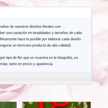
grafías de nuestros diseños florales son
ber una variación en tonalidades y tamaños de cada
 Miramonte hace lo posible por elaborar cada diseño
asegurar un hermoso producto de alta calidad).
n tipo de flor que se muestra en la fotografía, se
imilar, tanto en precio y apariencia.