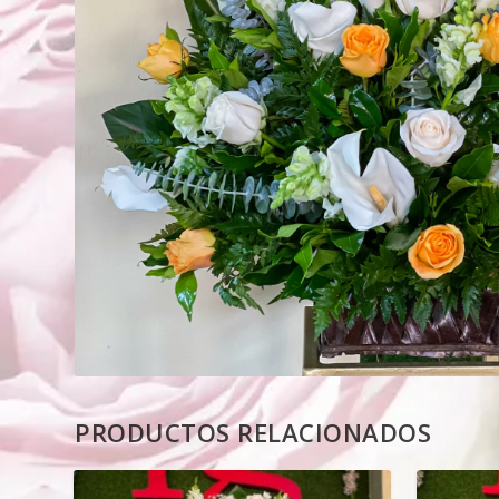
PRODUCTOS RELACIONADOS