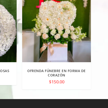
ROSAS
OFRENDA FÚNEBRE EN FORMA DE
CORAZÓN
$
150.00