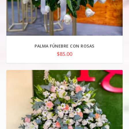
PALMA FÚNEBRE CON ROSAS
$
85.00