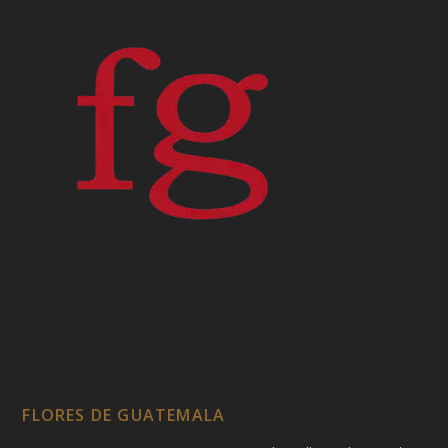
FLORES DE GUATEMALA