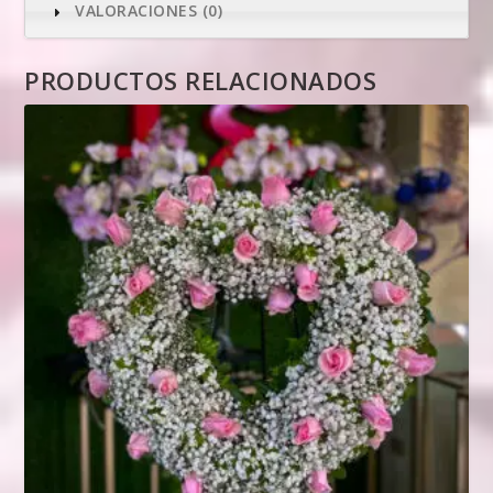
VALORACIONES (0)
PRODUCTOS RELACIONADOS