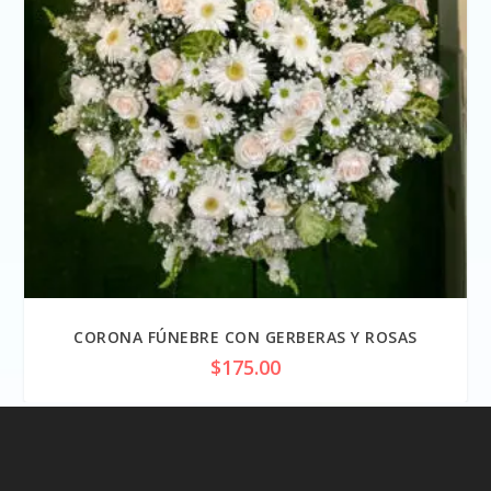
CORONA FÚNEBRE CON GERBERAS Y ROSAS
$
175.00