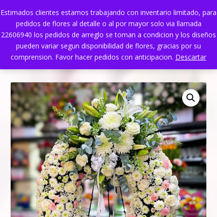
Estimados clientes estamos trabajando con inventario limitado, para
pedidos de flores al detalle o al por mayor solo via llamada
22606940 los pedidos de arreglo se toman a condicion y los diseños
pueden variar segun disponibilidad de flores, gracias por su
comprension. Favor hacer pedidos con anticipacion.
Descartar