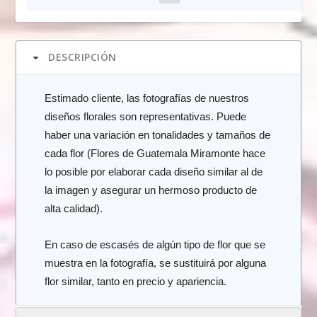
DESCRIPCIÓN
Estimado cliente, las fotografías de nuestros
diseños florales son representativas. Puede
haber una variación en tonalidades y tamaños de
cada flor (Flores de Guatemala Miramonte hace
lo posible por elaborar cada diseño similar al de
la imagen y asegurar un hermoso producto de
alta calidad).
En caso de escasés de algún tipo de flor que se
muestra en la fotografía, se sustituirá por alguna
flor similar, tanto en precio y apariencia.