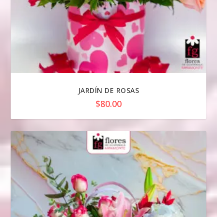
JARDÍN DE ROSAS
$
80.00