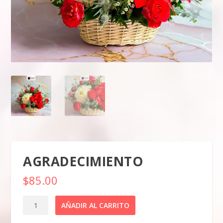
AGRADECIMIENTO
$
85.00
Agradecimiento
AÑADIR AL CARRITO
cantidad