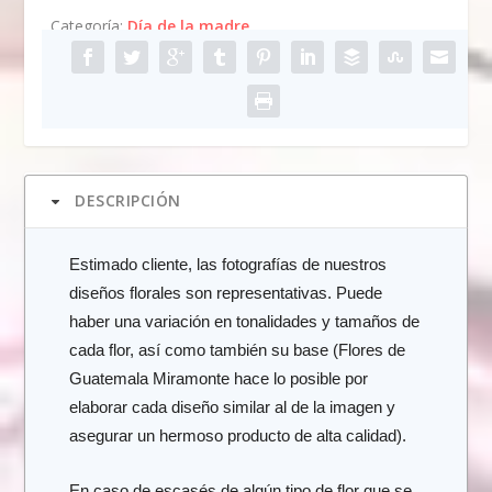
Categoría:
Día de la madre
DESCRIPCIÓN
Estimado cliente, las fotografías de nuestros
diseños florales son representativas. Puede
haber una variación en tonalidades y tamaños de
cada flor, así como también su base (Flores de
Guatemala Miramonte hace lo posible por
elaborar cada diseño similar al de la imagen y
asegurar un hermoso producto de alta calidad).
En caso de escasés de algún tipo de flor que se