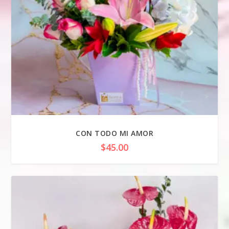
CON TODO MI AMOR
$
45.00