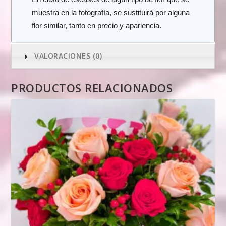
muestra en la fotografía, se sustituirá por alguna
flor similar, tanto en precio y apariencia.
VALORACIONES (0)
PRODUCTOS RELACIONADOS