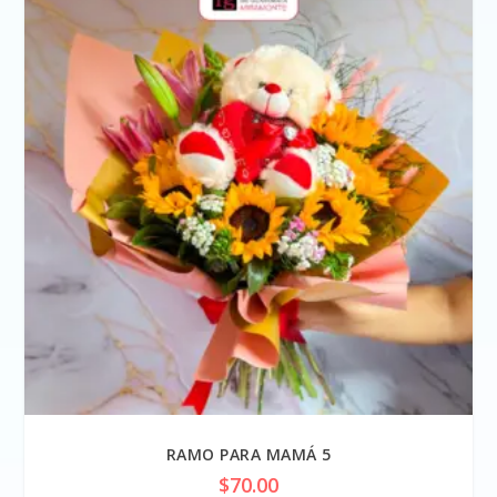
RAMO PARA MAMÁ 5
$
70.00