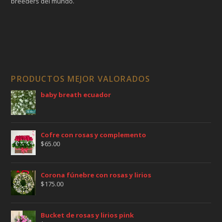
breeders del mundo.
PRODUCTOS MEJOR VALORADOS
baby breath ecuador
Cofre con rosas y complemento
$
65.00
Corona fúnebre con rosas y lirios
$
175.00
Bucket de rosas y lirios pink