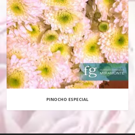
ETIQUETAS DEL PRODUCTO
PINOCHO ESPECIAL