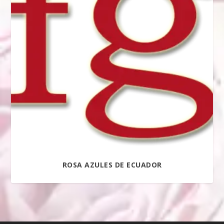
ETIQUETAS DEL PRODUCTO
ROSA AZULES DE ECUADOR