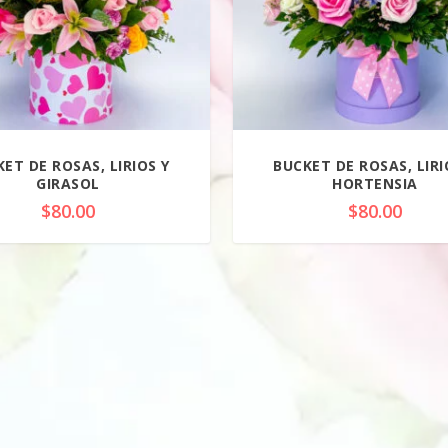
ET DE ROSAS, LIRIOS Y
BUCKET DE ROSAS, LIRI
GIRASOL
HORTENSIA
$
80.00
$
80.00