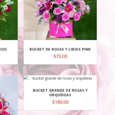
RIOS
BUCKET DE ROSAS Y LIRIOS PINK
$
75.00
BUCKET GRANDE DE ROSAS Y
ORQUÍDEAS
$
180.00